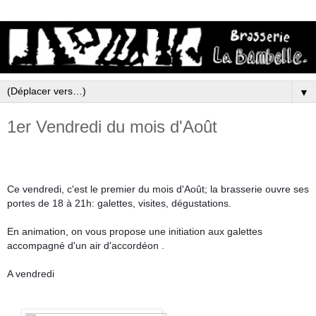
▼
1er Vendredi du mois d'Août
Ce vendredi, c'est le premier du mois d'Août; la brasserie ouvre ses
portes de 18 à 21h: galettes, visites, dégustations.
En animation, on vous propose une initiation aux galettes
accompagné d'un air d'accordéon .
A vendredi